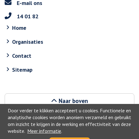
E-mail ons
14 01 82
Home
Organisaties
Contact
Sitemap
Naar boven
Door verder te klikken accepteert u cookies. Functionele en
analytische cookies worden anoniem verzameld en gebruikt
om inzicht te krijgen in de werking en effectiviteit van deze
website.
Meer informatie
.