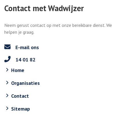
Contact met Wadwijzer
Neem gerust contact op met onze bereikbare dienst. We
helpen je graag.
E-mail ons
14 01 82
Home
Organisaties
Contact
Sitemap