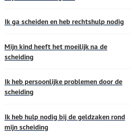
Ik ga scheiden en heb rechtshulp nodig
Mijn kind heeft het moeilijk na de
scheiding
Ik heb persoonlijke problemen door de
scheiding
Ik heb hulp nodig bij de geldzaken rond
mijn scheiding