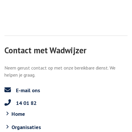
Contact met Wadwijzer
Neem gerust contact op met onze bereikbare dienst. We
helpen je graag.
E-mail ons
14 01 82
Home
Organisaties