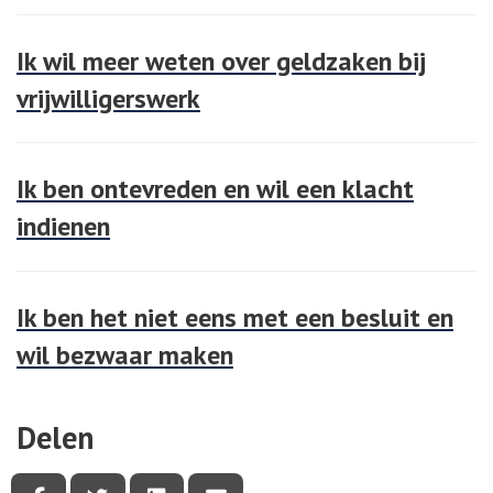
Ik wil meer weten over geldzaken bij
vrijwilligerswerk
Ik ben ontevreden en wil een klacht
indienen
Ik ben het niet eens met een besluit en
wil bezwaar maken
Delen