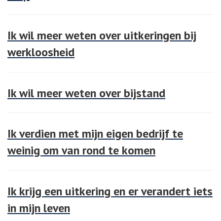
Ik wil meer weten over uitkeringen bij
werkloosheid
Ik wil meer weten over bijstand
Ik verdien met mijn eigen bedrijf te
weinig om van rond te komen
Ik krijg een uitkering en er verandert iets
in mijn leven