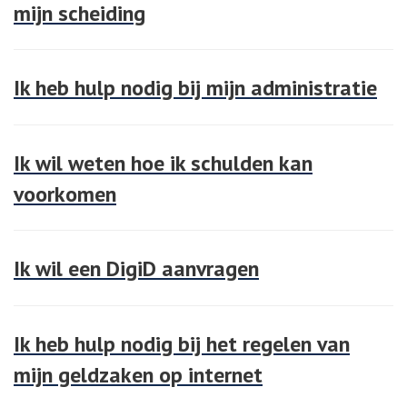
mijn scheiding
Ik heb hulp nodig bij mijn administratie
Ik wil weten hoe ik schulden kan
voorkomen
Ik wil een DigiD aanvragen
Ik heb hulp nodig bij het regelen van
mijn geldzaken op internet