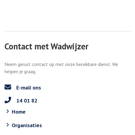
Contact met Wadwijzer
Neem gerust contact op met onze bereikbare dienst. We
helpen je graag.
E-mail ons
14 01 82
Home
Organisaties