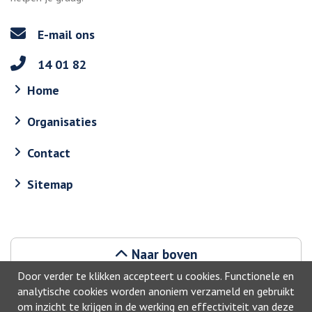
E-mail ons
14 01 82
Home
Organisaties
Contact
Sitemap
Naar boven
Door verder te klikken accepteert u cookies. Functionele en
analytische cookies worden anoniem verzameld en gebruikt
om inzicht te krijgen in de werking en effectiviteit van deze