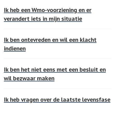
Ik heb een Wmo-voorziening en er
verandert iets in mijn situatie
Ik ben ontevreden en wil een klacht
indienen
Ik ben het niet eens met een besluit en
wil bezwaar maken
Ik heb vragen over de laatste levensfase