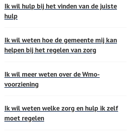
Ik wil hulp bij het vinden van de juiste
hulp
Ik wil weten hoe de gemeente mij kan
helpen bij het regelen van zorg
Ik wil meer weten over de Wmo-
voorziening
Ik wil weten welke zorg en hulp ik zelf
moet regelen